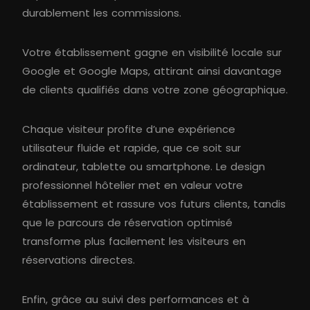
durablement les commissions.
Votre établissement gagne en visibilité locale sur
Google et Google Maps, attirant ainsi davantage
de clients qualifiés dans votre zone géographique.
Chaque visiteur profite d’une expérience
utilisateur fluide et rapide, que ce soit sur
ordinateur, tablette ou smartphone. Le design
professionnel hôtelier met en valeur votre
établissement et rassure vos futurs clients, tandis
que le parcours de réservation optimisé
transforme plus facilement les visiteurs en
réservations directes.
Enfin, grâce au suivi des performances et à