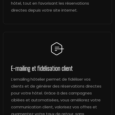
hôtel, tout en favorisant les réservations
directes depuis votre site internet.
E-mailing et fidélisation client
L’emailing hôtelier permet de fidéliser vos
clients et de générer des réservations directes
pour votre hôtel. Grâce à des campagnes
ciblées et automatisées, vous améliorez votre
communication client, valorisez vos offres et
augmentez votre taux de retour, sans