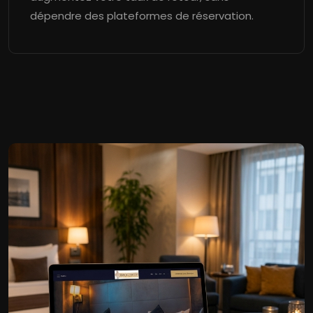
dépendre des plateformes de réservation.