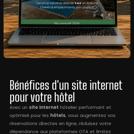
Bénéfices d'un site internet
pour votre hôtel
Avec un
site internet
hôtelier performant et
optimisé pour les
hôtels
, vous augmentez vos
réservations directes en ligne, réduisez votre
dépendance aux plateformes OTA et limitez