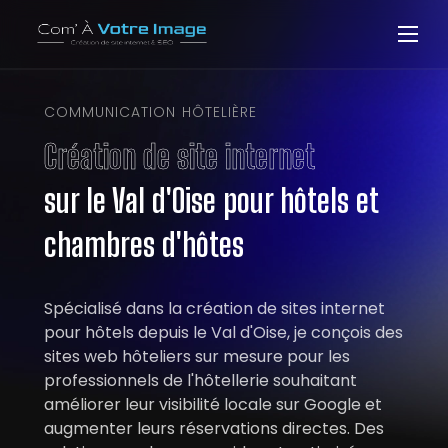
COMMUNICATION HÔTELIÈRE
Création de site internet
sur le Val d'Oise pour hôtels ​et
chambres d'hôtes
Spécialisé dans la création de sites internet
pour hôtels depuis le Val d'Oise, je conçois des
sites web hôteliers sur mesure pour les
professionnels de l'hôtellerie souhaitant
améliorer leur visibilité locale sur Google et
augmenter leurs réservations directes. Des