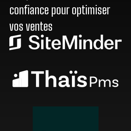
confiance pour optimiser
vos ventes