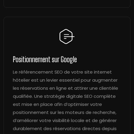
Positionnement sur Google
Le référencement SEO de votre site internet
hôtelier est un levier essentiel pour augmenter
les réservations en ligne et attirer une clientèle
qualifiée. Une stratégie digitale SEO complète
est mise en place afin d’optimiser votre
positionnement sur les moteurs de recherche,
d’améliorer votre visibilité locale et de générer
durablement des réservations directes depuis