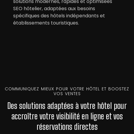
solutions modernes, rapides et optimisées
SEO hôtelier, adaptées aux besoins
spécifiques des hôtels indépendants et
établissements touristiques.
COMMUNIQUEZ MIEUX POUR VOTRE HÔTEL ET BOOSTEZ
VOS VENTES
Des solutions adaptées à votre hôtel pour
accroître votre visibilité en ligne et vos
réservations directes