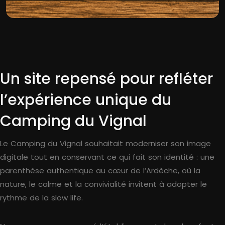
Un site repensé pour refléter
l’expérience unique du
Camping du Vignal
Le Camping du Vignal souhaitait moderniser son image
digitale tout en conservant ce qui fait son identité : une
parenthèse authentique au cœur de l’Ardèche, où la
nature, le calme et la convivialité invitent à adopter le
rythme de la slow life.