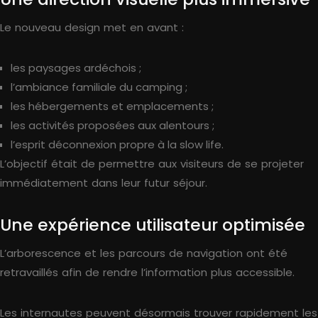
Le nouveau design met en avant :
les paysages ardéchois ;
l’ambiance familiale du camping ;
les hébergements et emplacements ;
les activités proposées aux alentours ;
l’esprit déconnexion propre à la slow life.
L’objectif était de permettre aux visiteurs de se projeter
immédiatement dans leur futur séjour.
Une expérience utilisateur optimisée
L’arborescence et les parcours de navigation ont été
retravaillés afin de rendre l’information plus accessible.
Les internautes peuvent désormais trouver rapidement les