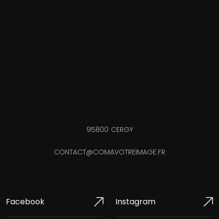
95800 CERGY
CONTACT@COMAVOTREIMAGE.FR
Facebook
Instagram