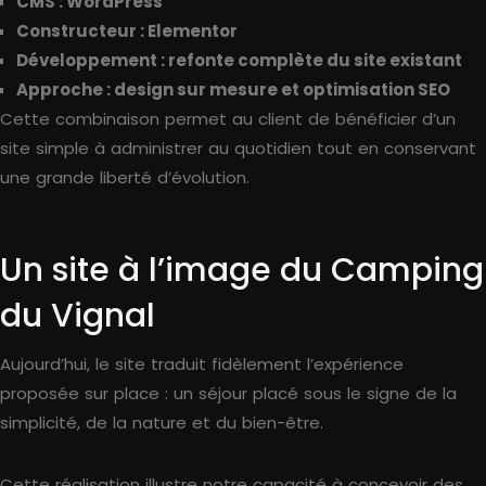
CMS : WordPress
Constructeur : Elementor
Développement : refonte complète du site existant
Approche : design sur mesure et optimisation SEO
Cette combinaison permet au client de bénéficier d’un
site simple à administrer au quotidien tout en conservant
une grande liberté d’évolution.
Un site à l’image du Camping
du Vignal
Aujourd’hui, le site traduit fidèlement l’expérience
proposée sur place : un séjour placé sous le signe de la
simplicité, de la nature et du bien-être.
Cette réalisation illustre notre capacité à concevoir des