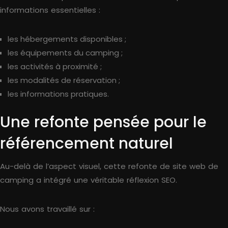
informations essentielles :
les hébergements disponibles ;
les équipements du camping ;
les activités à proximité ;
les modalités de réservation ;
les informations pratiques.
Une refonte pensée pour le
référencement naturel
Au-delà de l’aspect visuel, cette refonte de site web de
camping a intégré une véritable réflexion SEO.
Nous avons travaillé sur :