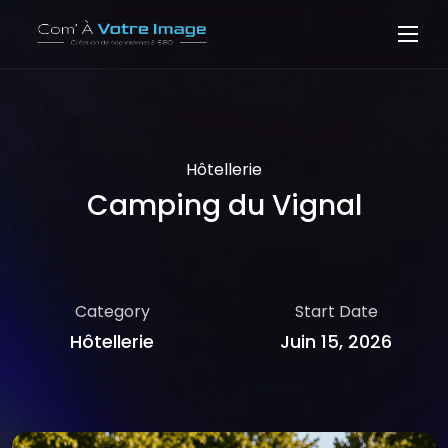
Hôtellerie
Camping du Vignal
Category
Start Date
Hôtellerie
Juin 15, 2026