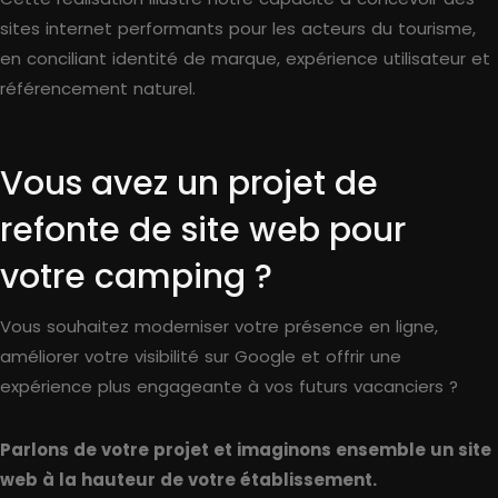
sites internet performants pour les acteurs du tourisme,
en conciliant identité de marque, expérience utilisateur et
référencement naturel.
Vous avez un projet de
refonte de site web pour
votre camping ?
Vous souhaitez moderniser votre présence en ligne,
améliorer votre visibilité sur Google et offrir une
expérience plus engageante à vos futurs vacanciers ?
Parlons de votre projet et imaginons ensemble un site
web à la hauteur de votre établissement.