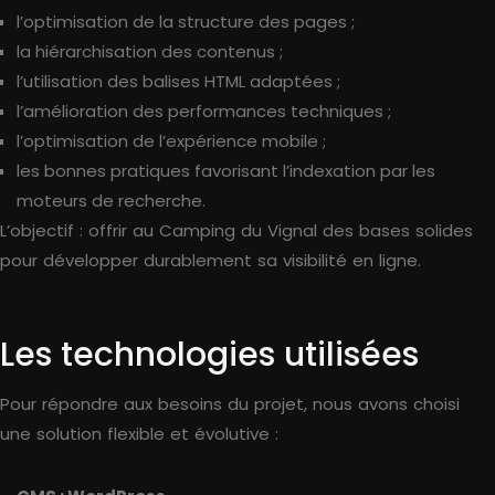
l’optimisation de la structure des pages ;
la hiérarchisation des contenus ;
l’utilisation des balises HTML adaptées ;
l’amélioration des performances techniques ;
l’optimisation de l’expérience mobile ;
les bonnes pratiques favorisant l’indexation par les
moteurs de recherche.
L’objectif : offrir au Camping du Vignal des bases solides
pour développer durablement sa visibilité en ligne.
Les technologies utilisées
Pour répondre aux besoins du projet, nous avons choisi
une solution flexible et évolutive :