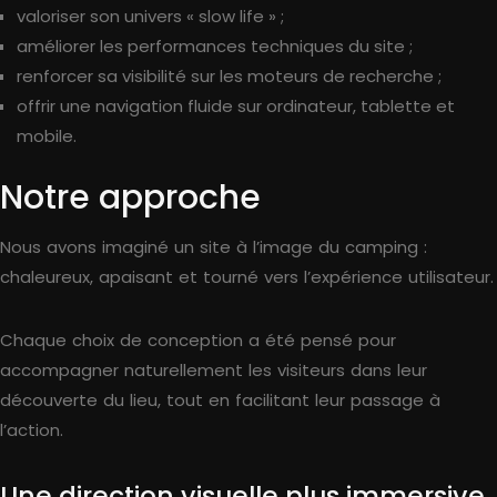
valoriser son univers « slow life » ;
améliorer les performances techniques du site ;
renforcer sa visibilité sur les moteurs de recherche ;
offrir une navigation fluide sur ordinateur, tablette et
mobile.
Notre approche
Nous avons imaginé un site à l’image du camping :
chaleureux, apaisant et tourné vers l’expérience utilisateur.
Chaque choix de conception a été pensé pour
accompagner naturellement les visiteurs dans leur
découverte du lieu, tout en facilitant leur passage à
l’action.
Une direction visuelle plus immersive