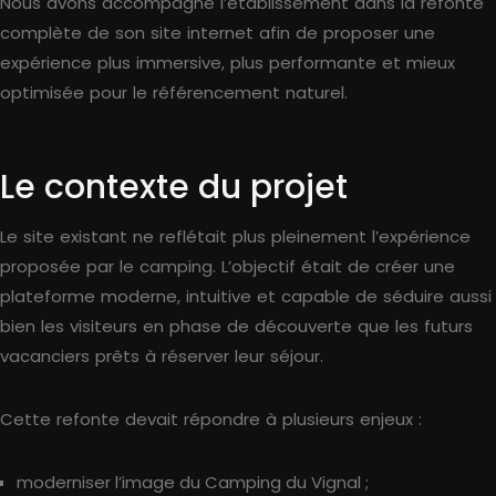
Nous avons accompagné l’établissement dans la refonte
complète de son site internet afin de proposer une
expérience plus immersive, plus performante et mieux
optimisée pour le référencement naturel.
Le contexte du projet
Le site existant ne reflétait plus pleinement l’expérience
proposée par le camping. L’objectif était de créer une
plateforme moderne, intuitive et capable de séduire aussi
bien les visiteurs en phase de découverte que les futurs
vacanciers prêts à réserver leur séjour.
Cette refonte devait répondre à plusieurs enjeux :
moderniser l’image du Camping du Vignal ;