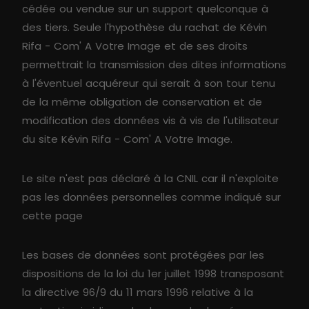
cédée ou vendue sur un support quelconque à
des tiers. Seule l'hypothèse du rachat de Kévin
Rifa - Com' A Votre Image et de ses droits
permettrait la transmission des dites informations
à l'éventuel acquéreur qui serait à son tour tenu
de la même obligation de conservation et de
modification des données vis à vis de l'utilisateur
du site Kévin Rifa - Com' A Votre Image.
Le site n'est pas déclaré à la CNIL car il n'exploite
pas les données personnelles comme indiqué sur
cette page
Les bases de données sont protégées par les
dispositions de la loi du 1er juillet 1998 transposant
la directive 96/9 du 11 mars 1996 relative à la