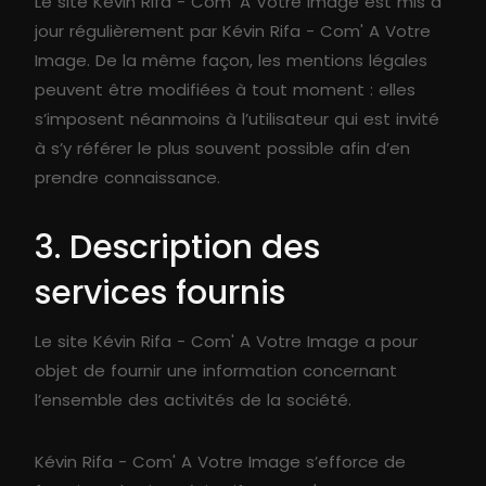
Le site Kévin Rifa - Com' A Votre Image est mis à
jour régulièrement par Kévin Rifa - Com' A Votre
Image. De la même façon, les mentions légales
peuvent être modifiées à tout moment : elles
s’imposent néanmoins à l’utilisateur qui est invité
à s’y référer le plus souvent possible afin d’en
prendre connaissance.
3. Description des
services fournis
Le site Kévin Rifa - Com' A Votre Image a pour
objet de fournir une information concernant
l’ensemble des activités de la société.
Kévin Rifa - Com' A Votre Image s’efforce de