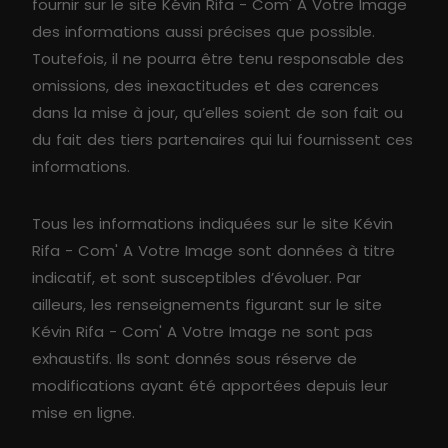
fournir sur le site Kévin Rifa - Com' A Votre Image
des informations aussi précises que possible.
Toutefois, il ne pourra être tenu responsable des
omissions, des inexactitudes et des carences
dans la mise à jour, qu’elles soient de son fait ou
du fait des tiers partenaires qui lui fournissent ces
informations.
Tous les informations indiquées sur le site Kévin
Rifa - Com' A Votre Image sont données à titre
indicatif, et sont susceptibles d’évoluer. Par
ailleurs, les renseignements figurant sur le site
Kévin Rifa - Com' A Votre Image ne sont pas
exhaustifs. Ils sont donnés sous réserve de
modifications ayant été apportées depuis leur
mise en ligne.