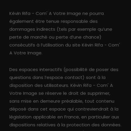
Kévin Rifa - Com' A Votre Image ne pourra
également être tenue responsable des
dommages indirects (tels par exemple qu’une
perte de marché ou perte d’une chance)
consécutifs à l’utilisation du site Kévin Rifa - Com'
A Votre Image.
Des espaces interactifs (possibilité de poser des
questions dans l’espace contact) sont à la
disposition des utilisateurs. Kévin Rifa - Com' A
Votre Image se réserve le droit de supprimer,
sans mise en demeure préalable, tout contenu
déposé dans cet espace qui contreviendrait à la
législation applicable en France, en particulier aux
dispositions relatives à la protection des données.