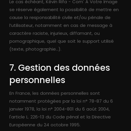
Le cas échéant, Kévin Rifa - Com' A Votre Image
se réserve également la possibilité de mettre en
cause la responsabilité civile et/ou pénale de
l’utilisateur, notamment en cas de message à
caractère raciste, injurieux, diffamant, ou
pornographique, quel que soit le support utilisé
(texte, photographie…).
7. Gestion des données
personnelles
En France, les données personnelles sont
notamment protégées par la loi n° 78-87 du 6
janvier 1978, la loi n° 2004-801 du 6 août 2004,
l'article L. 226-13 du Code pénal et la Directive
Européenne du 24 octobre 1995.