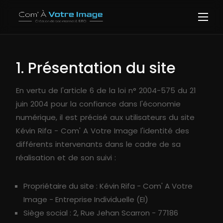
1. Présentation du site
En vertu de l'article 6 de la loi n° 2004-575 du 21
juin 2004 pour la confiance dans l'économie
numérique, il est précisé aux utilisateurs du site
Kévin Rifa - Com' A Votre Image l'identité des
différents intervenants dans le cadre de sa
réalisation et de son suivi :
Propriétaire du site : Kévin Rifa - Com' A Votre
Image - Entreprise Individuelle (EI)
Siège social : 2, Rue Jehan Scarron - 77186