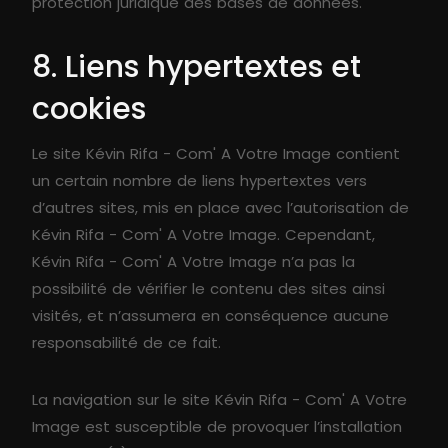
protection juridique des bases de données.
8. Liens hypertextes et
cookies
Le site Kévin Rifa - Com' A Votre Image contient
un certain nombre de liens hypertextes vers
d’autres sites, mis en place avec l’autorisation de
Kévin Rifa - Com' A Votre Image. Cependant,
Kévin Rifa - Com' A Votre Image n’a pas la
possibilité de vérifier le contenu des sites ainsi
visités, et n’assumera en conséquence aucune
responsabilité de ce fait.
La navigation sur le site Kévin Rifa - Com' A Votre
Image est susceptible de provoquer l’installation