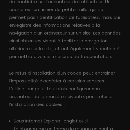
de cookie(s) sur l’ordinateur de l’utilisateur. Un
cookie est un fichier de petite taille, qui ne
permet pas l’identification de l’utilisateur, mais qui
enregistre des informations relatives à la
navigation d’un ordinateur sur un site. Les données
ainsi obtenues visent à faciliter la navigation
ultérieure sur le site, et ont également vocation à
permettre diverses mesures de fréquentation.
Le refus d’installation d’un cookie peut entraîner
l’impossibilité d’accéder à certains services.
L’utilisateur peut toutefois configurer son
ordinateur de la manière suivante, pour refuser
l’installation des cookies :
Sous Internet Explorer : onglet outil
(pictogramme en forme de rouage en haut a