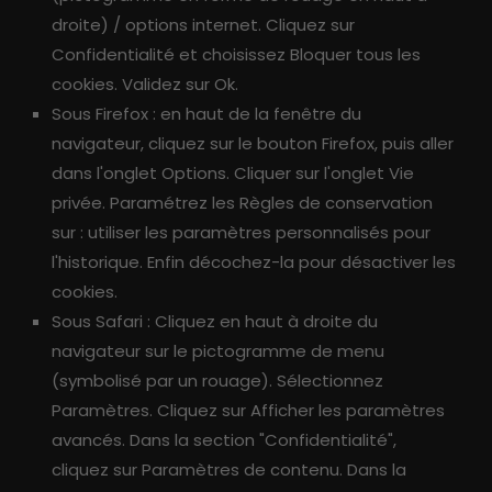
droite) / options internet. Cliquez sur
Confidentialité et choisissez Bloquer tous les
cookies. Validez sur Ok.
Sous Firefox : en haut de la fenêtre du
navigateur, cliquez sur le bouton Firefox, puis aller
dans l'onglet Options. Cliquer sur l'onglet Vie
privée. Paramétrez les Règles de conservation
sur : utiliser les paramètres personnalisés pour
l'historique. Enfin décochez-la pour désactiver les
cookies.
Sous Safari : Cliquez en haut à droite du
navigateur sur le pictogramme de menu
(symbolisé par un rouage). Sélectionnez
Paramètres. Cliquez sur Afficher les paramètres
avancés. Dans la section "Confidentialité",
cliquez sur Paramètres de contenu. Dans la