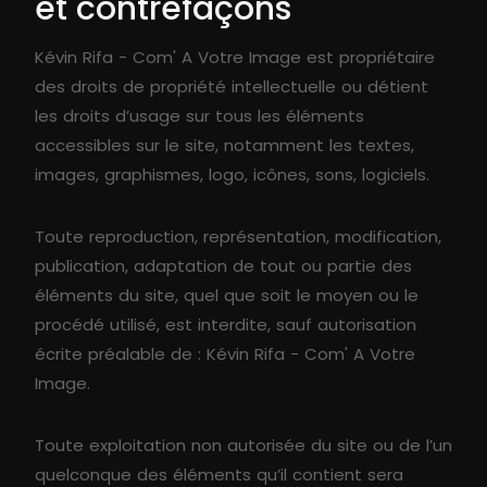
et contrefaçons
Kévin Rifa - Com' A Votre Image est propriétaire
des droits de propriété intellectuelle ou détient
les droits d’usage sur tous les éléments
accessibles sur le site, notamment les textes,
images, graphismes, logo, icônes, sons, logiciels.
Toute reproduction, représentation, modification,
publication, adaptation de tout ou partie des
éléments du site, quel que soit le moyen ou le
procédé utilisé, est interdite, sauf autorisation
écrite préalable de : Kévin Rifa - Com' A Votre
Image.
Toute exploitation non autorisée du site ou de l’un
quelconque des éléments qu’il contient sera