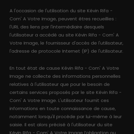
A l'occasion de l'utilisation du site Kévin Rifa -
Com' A Votre Image, peuvent êtres recueillies :
l'URL des liens par l'intermédiaire desquels
l'utilisateur a accédé au site Kévin Rifa - Com' A
Votre Image, le fournisseur d'accès de l'utilisateur,
l'adresse de protocole Internet (IP) de l'utilisateur.
En tout état de cause Kévin Rifa - Com' A Votre
Image ne collecte des informations personnelles
relatives à l'utilisateur que pour le besoin de
certains services proposés par le site Kévin Rifa -
Com' A Votre Image. L'utilisateur fournit ces
informations en toute connaissance de cause,
notamment lorsqu'il procède par lui-même à leur
saisie. Il est alors précisé à l'utilisateur du site
Kévin Rifa - Com' A Votre Image l’obligation ou