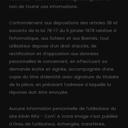
non de fournir ces informations.
Conformément aux dispositions des articles 38 et
suivants de la loi 78-17 du 6 janvier 1978 relative à
l’informatique, aux fichiers et aux libertés, tout
utilisateur dispose d’un droit d’accès, de
rectification et d’opposition aux données
personnelles le concernant, en effectuant sa
demande écrite et signée, accompagnée d’une
copie du titre d’identité avec signature du titulaire
de la pièce, en précisant l’adresse à laquelle la
réponse doit être envoyée.
Aucune information personnelle de l'utilisateur du
site Kévin Rifa - Com' A Votre Image n'est publiée
à l'insu de l'utilisateur, échangée, transférée,