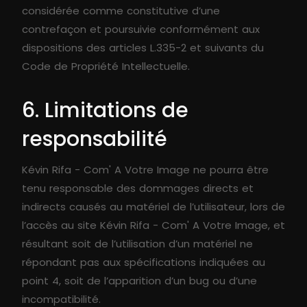
considérée comme constitutive d’une
contrefaçon et poursuivie conformément aux
dispositions des articles L.335-2 et suivants du
Code de Propriété Intellectuelle.
6. Limitations de
responsabilité
Kévin Rifa - Com' A Votre Image ne pourra être
tenu responsable des dommages directs et
indirects causés au matériel de l’utilisateur, lors de
l’accès au site Kévin Rifa - Com' A Votre Image, et
résultant soit de l’utilisation d’un matériel ne
répondant pas aux spécifications indiquées au
point 4, soit de l’apparition d’un bug ou d’une
incompatibilité.