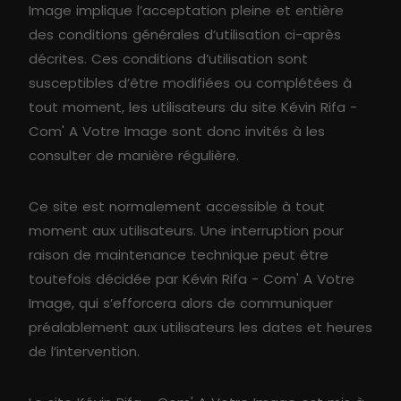
Image implique l’acceptation pleine et entière
des conditions générales d’utilisation ci-après
décrites. Ces conditions d’utilisation sont
susceptibles d’être modifiées ou complétées à
tout moment, les utilisateurs du site Kévin Rifa -
Com' A Votre Image sont donc invités à les
consulter de manière régulière.
Ce site est normalement accessible à tout
moment aux utilisateurs. Une interruption pour
raison de maintenance technique peut être
toutefois décidée par Kévin Rifa - Com' A Votre
Image, qui s’efforcera alors de communiquer
préalablement aux utilisateurs les dates et heures
de l’intervention.