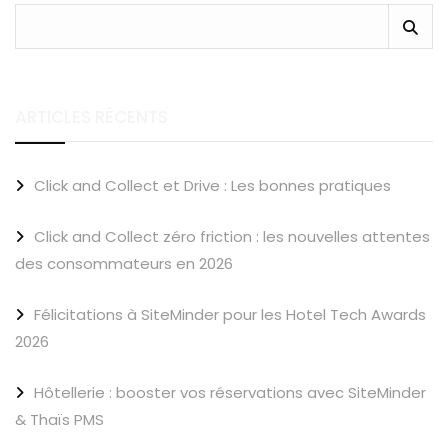
ARTICLES RÉCENTS
Click and Collect et Drive : Les bonnes pratiques
Click and Collect zéro friction : les nouvelles attentes
des consommateurs en 2026
Félicitations à SiteMinder pour les Hotel Tech Awards
2026
Hôtellerie : booster vos réservations avec SiteMinder
& Thaïs PMS