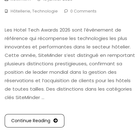
Hôtellerie
,
Technologie
0 Comments
Les Hotel Tech Awards 2026 sont l’événement de
référence qui récompense les technologies les plus
innovantes et performantes dans le secteur hôtelier.
Cette année, SiteMinder s’est distingué en remportant
plusieurs distinctions prestigieuses, confirmant sa
position de leader mondial dans la gestion des
réservations et l’acquisition de clients pour les hôtels
de toutes tailles. Des distinctions dans les catégories
clés SiteMinder …
Continue Reading