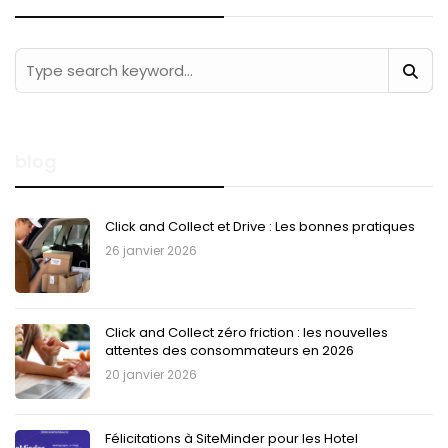
blog
Click and Collect et Drive : Les bonnes pratiques
26 janvier 2026
Click and Collect zéro friction : les nouvelles
attentes des consommateurs en 2026
20 janvier 2026
Félicitations à SiteMinder pour les Hotel