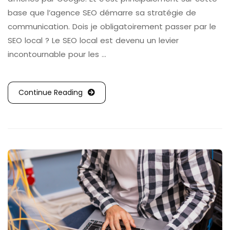
base que l’agence SEO démarre sa stratégie de
communication. Dois je obligatoirement passer par le
SEO local ? Le SEO local est devenu un levier
incontournable pour les …
Continue Reading