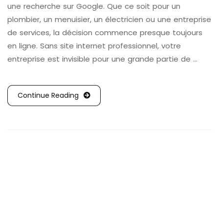
une recherche sur Google. Que ce soit pour un
plombier, un menuisier, un électricien ou une entreprise
de services, la décision commence presque toujours
en ligne. Sans site internet professionnel, votre
entreprise est invisible pour une grande partie de …
Continue Reading