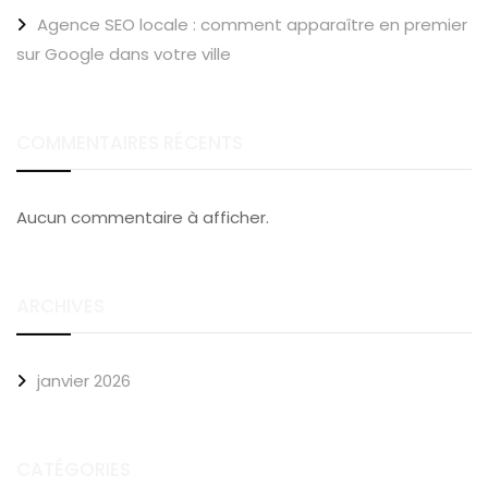
Agence SEO locale : comment apparaître en premier
sur Google dans votre ville
COMMENTAIRES RÉCENTS
Aucun commentaire à afficher.
ARCHIVES
janvier 2026
CATÉGORIES