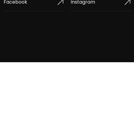
Facebook
Instagram