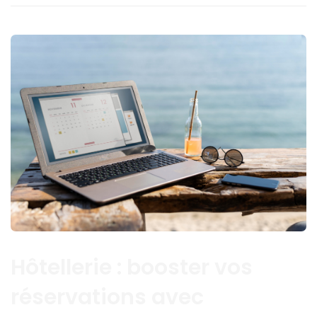
Hôtellerie : booster vos
réservations avec