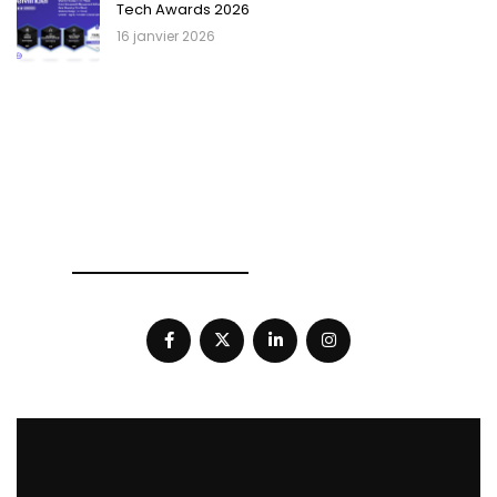
Tech Awards 2026
16 janvier 2026
SOCIAL