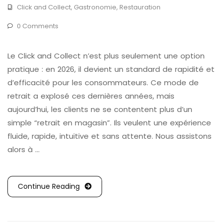
Click and Collect
,
Gastronomie
,
Restauration
0 Comments
Le Click and Collect n’est plus seulement une option
pratique : en 2026, il devient un standard de rapidité et
d’efficacité pour les consommateurs. Ce mode de
retrait a explosé ces dernières années, mais
aujourd’hui, les clients ne se contentent plus d’un
simple “retrait en magasin”. Ils veulent une expérience
fluide, rapide, intuitive et sans attente. Nous assistons
alors à …
Continue Reading