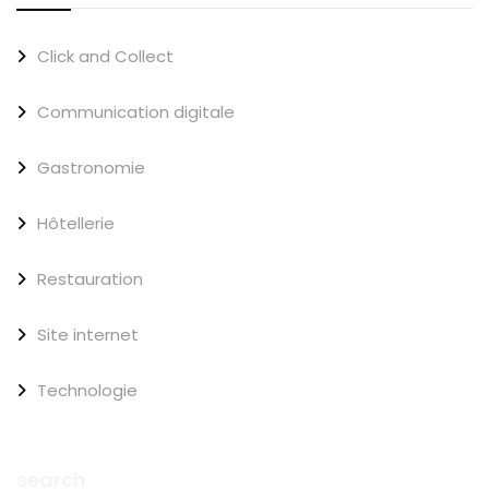
Click and Collect
Communication digitale
Gastronomie
Hôtellerie
Restauration
Site internet
Technologie
search