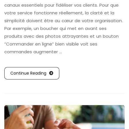
canaux essentiels pour fidéliser vos clients. Pour que
votre service fonctionne réellement, la clarté et la
simplicité doivent être au cœur de votre organisation.
Par exemple, un boucher qui met en avant ses
produits avec des photos attrayantes et un bouton
“Commander en ligne” bien visible voit ses
commandes augmenter …
Continue Reading